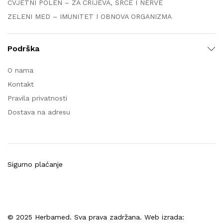
CVJETNI POLEN – ZA CRIJEVA, SRCE I NERVE
ZELENI MED – IMUNITET I OBNOVA ORGANIZMA
Podrška
O nama
Kontakt
Pravila privatnosti
Dostava na adresu
Sigurno plaćanje
© 2025 Herbamed. Sva prava zadržana. Web izrada: