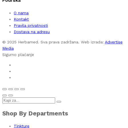
Podrška
O nama
Kontakt
Pravila privatnosti
Dostava na adresu
© 2025 Herbamed. Sva prava zadržana. Web izrada:
Advertise
Media
Sigurno plaćanje
Shop By Departments
Tinkture