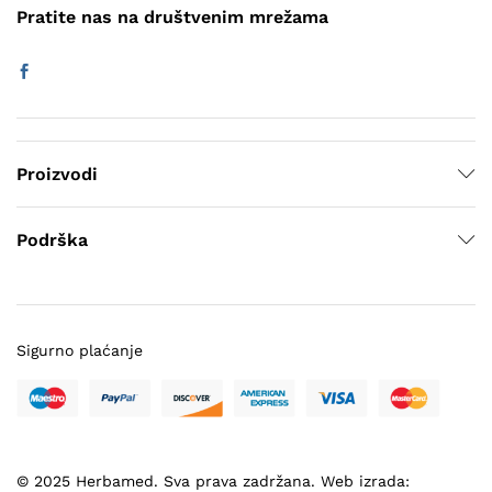
Pratite nas na društvenim mrežama
Proizvodi
Podrška
Sigurno plaćanje
© 2025 Herbamed. Sva prava zadržana. Web izrada: