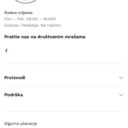
Radno vrijeme
Pon – Pet: 08:00 – 16:00h
Subota i Nedjelja: Ne radimo
Pratite nas na društvenim mrežama
Proizvodi
Podrška
Sigurno plaćanje