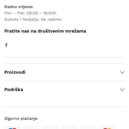
Radno vrijeme
Pon – Pet: 08:00 – 16:00h
Subota i Nedjelja: Ne radimo
Pratite nas na društvenim mrežama
Proizvodi
Podrška
Sigurno plaćanje