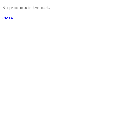
No products in the cart.
Close