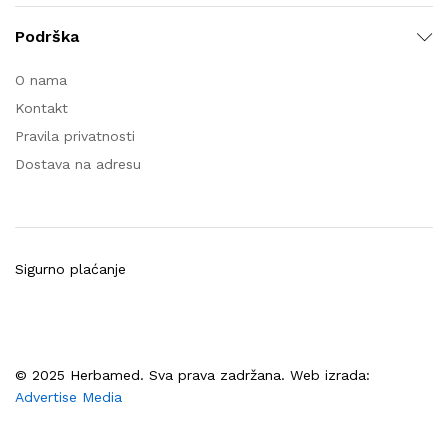
Podrška
O nama
Kontakt
Pravila privatnosti
Dostava na adresu
Sigurno plaćanje
© 2025 Herbamed. Sva prava zadržana. Web izrada:
Advertise Media