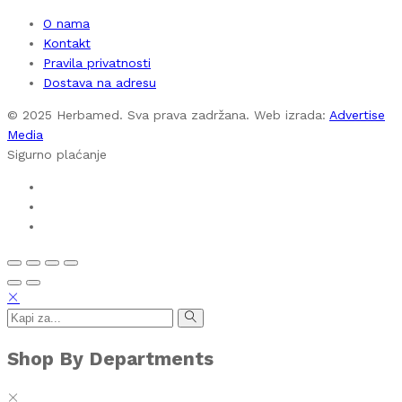
O nama
Kontakt
Pravila privatnosti
Dostava na adresu
© 2025 Herbamed. Sva prava zadržana. Web izrada:
Advertise
Media
Sigurno plaćanje
Shop By Departments