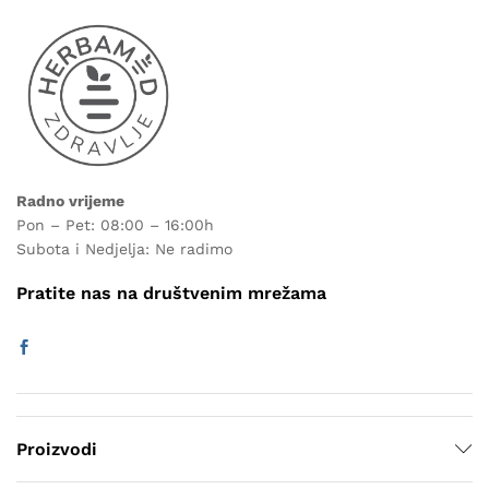
Radno vrijeme
Pon – Pet: 08:00 – 16:00h
Subota i Nedjelja: Ne radimo
Pratite nas na društvenim mrežama
Proizvodi