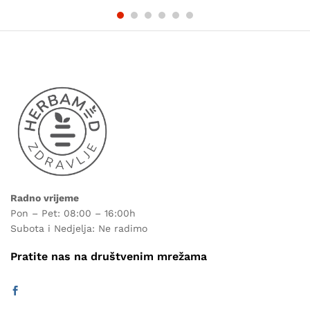
Radno vrijeme
Pon – Pet: 08:00 – 16:00h
Subota i Nedjelja: Ne radimo
Pratite nas na društvenim mrežama